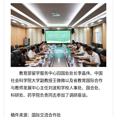
教育部留学服务中心回国处处长李晶伟、中国
社会科学院大学副教授王微微以及省教育国际合作
与教师发展中心主任刘波和学校人事处、国合处、
科研处、药学院负责同志参加了调研座谈。
稿件来源：国际交流合作处