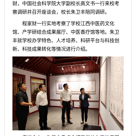
财，中国社会科学院大学副校长高文书一行来校考
察调研并召开座谈会，校长朱卫丰陪同调研。
程家财一行实地考察了学校江西中医药文化
馆、产学研结合成果展厅、中医香疗馆等地。朱卫
丰就学校办学特色、人才培养、科研平台与科技创
新、科技成果转化等情况进行介绍。