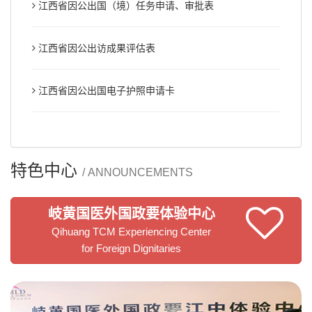
江西省因公出国（境）任务申请、审批表
江西省因公出访成果评估表
江西省因公出国电子护照申请卡
特色中心
/ ANNOUNCEMENTS
岐黄国医外国政要体验中心
Qihuang TCM Experiencing Center
for Foreign Dignitaries