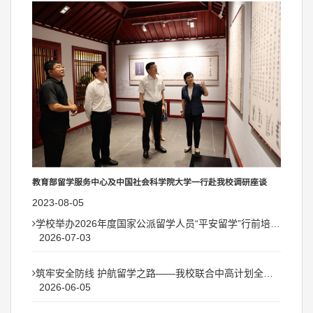
教育部留学服务中心及中国社会科学院大学一行赴我校调研座谈
2023-08-05
学校举办2026年度国家公派留学人员“平安留学”行前培训会
2026-07-03
筑牢安全防线 护航留学之路——我校联合中高计划全国服务中心举办“...
2026-06-05