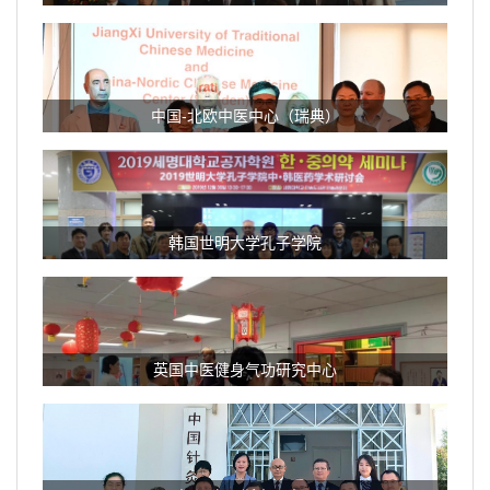
中国-北欧中医中心（瑞典）
韩国世明大学孔子学院
英国中医健身气功研究中心