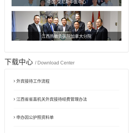
中国-突尼斯中医中心
江西热敏灸医院加拿大分院
下载中心
/ Download Center
外宾接待工作流程
江西省省直机关外宾接待经费管理办法
申办因公护照资料单