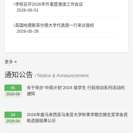
学校召开2026年外事暨港澳工作会议
2026-06-01
英国哈德斯菲尔德大学代表团一行来访我校
2026-05-28
更多
通知公告
/ Notice & Announcement
关于举办“中高计划”2024 级学生 行前培训系列活动的
01
通知
2026-06
2026年度马来西亚马来亚大学秋季学期交换生奖学金资
24
助选拔结果公示
2026-04