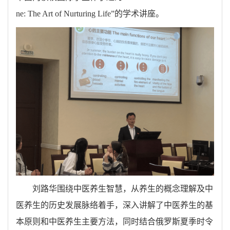
ne: The Art of Nurturing Life”的学术讲座。
刘路华围绕中医养生智慧，从养生的概念理解及中
医养生的历史发展脉络着手，深入讲解了中医养生的基
本原则和中医养生主要方法，同时结合俄罗斯夏季时令