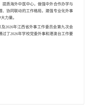
。提质海外中医中心，做强中外合作办学与
理、协同联动的工作格局，建强专业化外事
中大力量。
及2026年江西省外事工作委员会第九次会
过了2026年学校党委外事和港澳台工作要