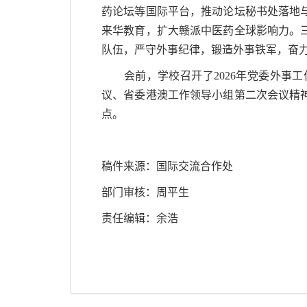
药论坛等国际平台，推动论坛秘书处落地
来华教育，扩大赣派中医药全球影响力。
队伍，严守外事纪律，锻造外事铁军，奋
会前，学校召开了2026年党委外事工作
议、省委港澳工作领导小组第二次会议精神
点。
稿件来源：国际交流合作处
部门审核：周平生
责任编辑：余浩