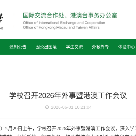
流
通知公告
因公出国境
学生交流
外教外专
体验中心
学校召开2026年外事暨港澳工作会议
2026-06-01 10:21:04
）5月29日上午，学校召开2026年外事暨港澳工作会议，深