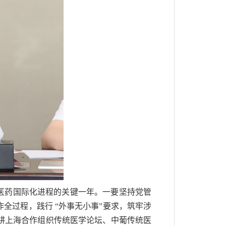
医药国际化进程的关键一年。一要坚持党管
全过程，践行 “外事无小事”要求，筑牢涉
耕上海合作组织传统医学论坛、中葡传统医