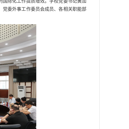
药国际化工作提质增效。学校党委书记黄加
，党委外事工作委员会成员、各相关职能部