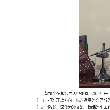
黄加文在总结讲话中强调，2026年是
外事，把准开放方向。以习近平外交思想为
外安全防线，深化港澳交流，确保外事工