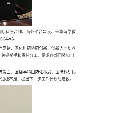
国际科研合作、海外平台建设、来华留学教
坚实基础。
疗网络、深化科研协同创新、创新人才培养
关键举措和责任分工，要求各部门紧扣“十
。
流发言，围绕学科国际化布局、国际科研协
析短板不足，提出下一步工作计划与建议。