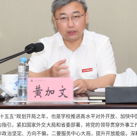
“十五五”规划开局之年，也是学校推进高水平对外开放、加快中
指引，紧扣国家外交大局和省委部署，将党的领导贯穿外事工作
作政治坚定、方向不偏。二要服务中心大局，提升开放能级。深