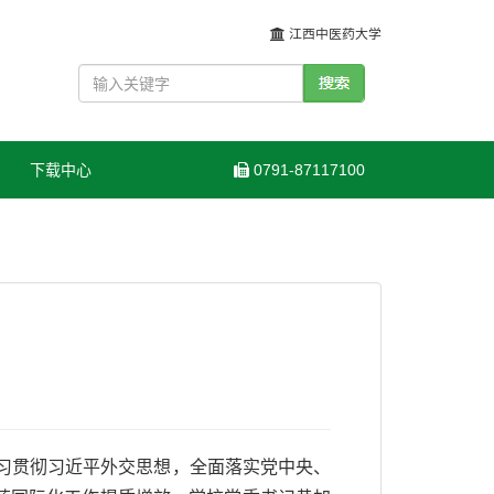
江西中医药大学
下载中心
0791-87117100
入学习贯彻习近平外交思想，全面落实党中央、