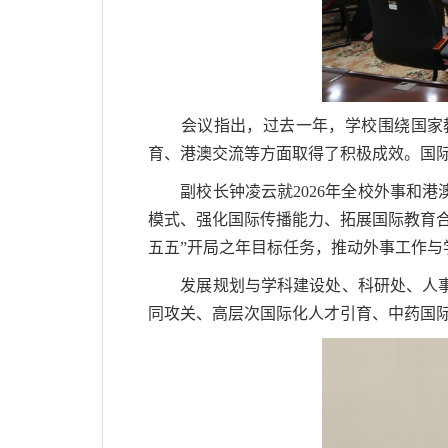
会议指出，过去一年，学校围绕国家教育
育、港澳交流等方面取得了积极成效。国
副校长钟凌云就2026年全校外事和港
模式、强化国际传播能力、拓展国际教育
五五”开局之年目标任务，推动外事工作
发展规划与学科建设处、科研处、人事处
同攻关、高层次国际化人才引育、中药国