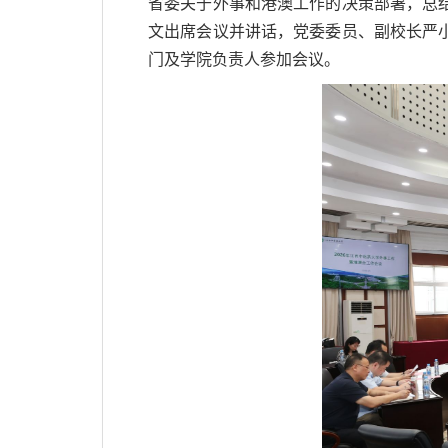
省委关于外事和港澳工作的决策部署，总
文出席会议并讲话，党委委员、副校长严
门及学院负责人参加会议。