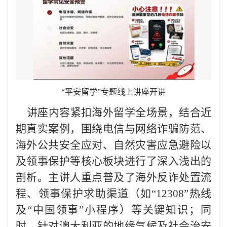
“平安留学”专题线上讲座开讲
讲座内容紧扣海外留学全场景，结合近
期真实案例，围绕电信与网络诈骗防范、
海外公共安全应对、自然灾害应急避险以
及领事保护等核心板块进行了深入浅出的
剖析。主讲人重点普及了海外反诈处置流
程、领事保护求助渠道（如
“12308”热线
及“中国领事”小程序）等关键知识；同
时，针对澳大利亚的地缘气候及社会治安