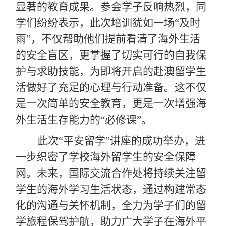
显著的教育成果。参会学子反响热烈，同
学们纷纷表示，此次培训犹如一场
“及时
雨”，不仅帮助他们提前看清了海外生活
的安全盲区，更掌握了切实可行的自我保
护与求助技能，为即将开启的赴澳留学生
活做好了充足的心理与行动准备。这不仅
是一次简单的安全教育，更是一次增强海
外生活生存能力的“必修课”。
此次
“平安留学”讲座的成功举办，进
一步织密了学校海外留学生的安全保障
网。未来，国际交流合作处将持续关注留
学生的海外学习生活状态，通过构建常态
化的沟通与关怀机制，全力为学子们的留
学旅程保驾护航，助力广大学子在海外平