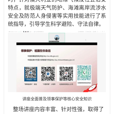
特点，就极端天气防护、海滩离岸流涉水
安全及防范人身侵害等实用技能进行了系
统指导，引导学生科学避险、守法自律。
讲座全面普及领事保护等核心安全知识
整场讲座内容丰富、针对性强，取得了