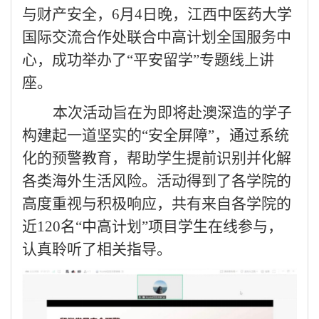
与财产安全，6月4日晚，江西中医药大学
国际交流合作处联合中高计划全国服务中
心，成功举办了“平安留学”专题线上讲
座。
本次活动旨在为即将赴澳深造的学子
构建起一道坚实的
“安全屏障”，通过系统
化的预警教育，帮助学生提前识别并化解
各类海外生活风险。活动得到了各学院的
高度重视与积极响应，共有来自各
学院
的
近
120名“中高计划”项目学生在线参与，
认真聆听了相关指导。