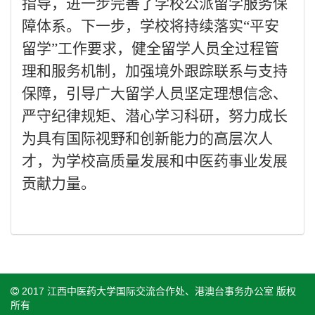
指导，进一步完善了学校公派留学服务保
障体系。下一步，学校将持续落实
“平安
留学”工作要求，健全留学人员全过程管
理和服务机制，加强境外跟踪联系与支持
保障，引导广大留学人员坚定理想信念、
严守纪律规矩、潜心学习科研，努力成长
为具有国际视野和创新能力的高层次人
才，为学校高质量发展和中医药事业发展
贡献力量。
2017 江西中医药大学国际交流合作处、港澳台事务办公室 版权
所有