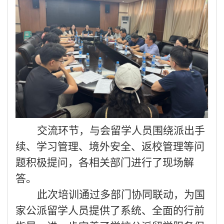
交流环节，与会留学人员围绕派出手
续、学习管理、境外安全、返校管理等问
题积极提问，各相关部门进行了现场解
答。
此次培训通过多部门协同联动，为国
家公派留学人员提供了系统、全面的行前