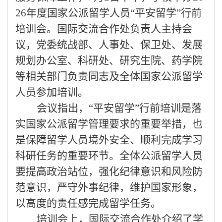
26年度国家公派留学人员“平安留学”行前
培训会。国际交流合作处
负责人
主持会
议，党委统战部、人事处、保卫处、发展
规划办公室、科研处、研究生院、药学院
等相关部门负责同志及全体国家公派留学
人员参加培训。
会议指出，
“平安留学”行前培训是落
实国家公派留学管理要求的重要举措，也
是保障留学人员境外安全、顺利完成学习
科研任务的重要环节。全体公派留学人员
要提高政治站位，强化纪律意识和风险防
范意识，严守外事纪律，维护国家形象，
以高度的责任感完成留学任务。
培训会上，国际交流合作处介绍了学