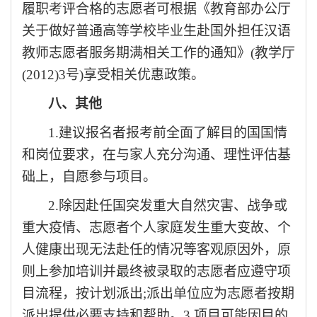
履职考评合格的志愿者可根据《教育部办公厅
关于做好普通高等学校毕业生赴国外担任汉语
教师志愿者服务期满相关工作的通知》
(教学厅
(2012)3号)享受相关优惠政策。
八、其他
1.建议报名者报考前全面了解目的国国情
和岗位要求，在与家人充分沟通、理性评估基
础上，自愿参与项目。
2.除因赴任国突发重大自然灾害、战争或
重大疫情、志愿者个人家庭发生重大变故、个
人健康出现无法赴任的情况等客观原因外，原
则上参加培训并最终被录取的志愿者应遵守项
目流程，按计划派出;派出单位应为志愿者按期
派出提供必要支持和帮助。3.项目可能因目的