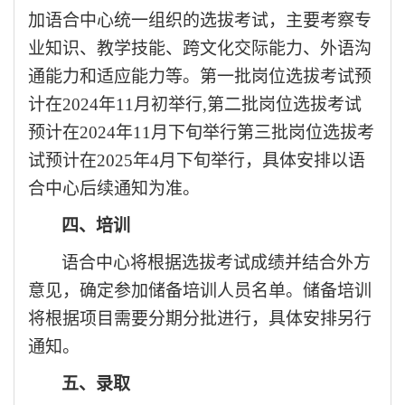
加语合中心统一组织的选拔考试，主要考察专
业知识、教学技能、跨文化交际能力、外语沟
通能力和适应能力等。第一批岗位选拔考试预
计在
2024年11月初举行,第二批岗位选拔考试
预计在2024年11月下旬举行第三批岗位选拔考
试预计在2025年4月下旬举行，具体安排以语
合中心后续通知为准。
四、培训
语合中心将根据选拔考试成绩并结合外方
意见，确定参加储备培训人员名单。储备培训
将根据项目需要分期分批进行，具体安排另行
通知。
五、录取