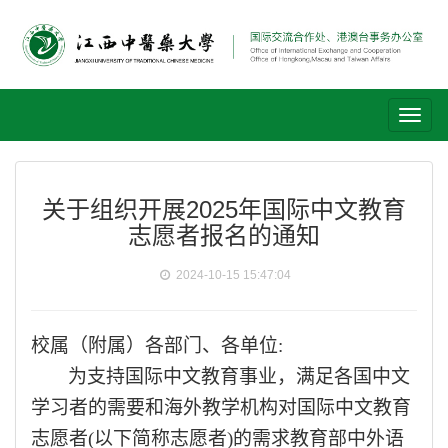
Toggl
naviga
关于组织开展2025年国际中文教育
志愿者报名的通知
2024-10-15 15:47:04
校属（附属）各部门、各单位
:
为支持国际中文教育事业，满足各国中文
学习者的需要和海外教学机构对国际中文教育
志愿者
(以下简称志愿者)的需求教育部中外语