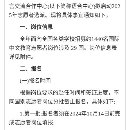
言交流合作中心(以下简称语合中心)拟启动202
5年志愿者选派。现将具体事宜通知如下。
一、岗位信息
全年面向全国各类学校招募约
1440名国际
中文教育志愿者岗位涉及 29 国。岗位信息表
详见附件。
二、报名
(一)报名时间
根据岗位要求的赴任时间和签证进度，不
同国别志愿者岗位分批截止报名，具体如下
:
1.第一批:报名者须在2024年10月14日前完
成志愿者岗位填报;