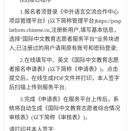
1.报名者须登录《中外语言交流合作中心
项目管理平台》(以下简称管理平台)https://pmp
latform.chinese.cn,注册新用户,填写基本信息，
选择“国际中文教育志愿者服务平台”业务块进
入;已注册过的用户请用原有账号和密码登录;
2.在线填写中、英文《国际中文教育志愿
者报名申请表》(以下简称《申请表》)，点击
提交后，在线生成PDF文件并打印，本人签字
后扫描上传到服务平台;
3.完成《申请表》在服务平台上传后，系
统将自动生成《国际中文教育志愿者综合情况
审核表》(以下简称《审核表》)，
请打印并本人签字
;