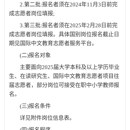
2.第二批:报名者须在2024年11月3日前完
成志愿者岗位填报;
3.第三批:报名者须在2025年2月28日前完
成志愿者岗位填报
。
具体国别岗位报名截止日
期见国际中文教育志愿者服务平
台。
(二)报名对象
主要面向
2025届大学本科及以上学历毕业
生、在读研究生、国际中文教育志愿者项目往
届志愿者，部分岗位可接受在职中小学教师报
名。
(三)报名条件
详见附件岗位信息表。
(四)报名程序