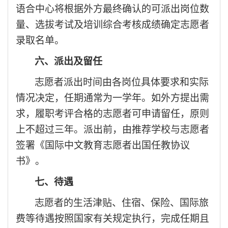
语合中心将根据外方最终确认的可派出岗位数
量、选拔考试及培训综合考核成绩确定志愿者
录取名单。
六、派出及留任
志愿者派出时间由各岗位具体要求和实际
情况决定，任期通常为一学年。如外方提出需
求，履职考评合格的志愿者可申请留任，原则
上不超过三年。派出前，由推荐学校与志愿者
签署《国际中文教育志愿者出国任教协议
书》。
七、待遇
志愿者的生活津贴、住宿、保险、国际旅
费等待遇按照国家有关规定执行，完成任期且