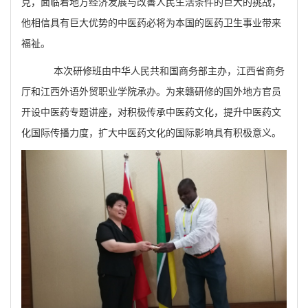
克，面临着地方经济发展与改善人民生活条件的巨大的挑战，
他相信具有巨大优势的中医药必将为本国的医药卫生事业带来
福祉。
本次研修班由中华人民共和国商务部主办，江西省商务
厅和江西外语外贸职业学院承办。为来赣研修的国外地方官员
开设中医药专题讲座，对积极传承中医药文化，提升中医药文
化国际传播力度，扩大中医药文化的国际影响具有积极意义。