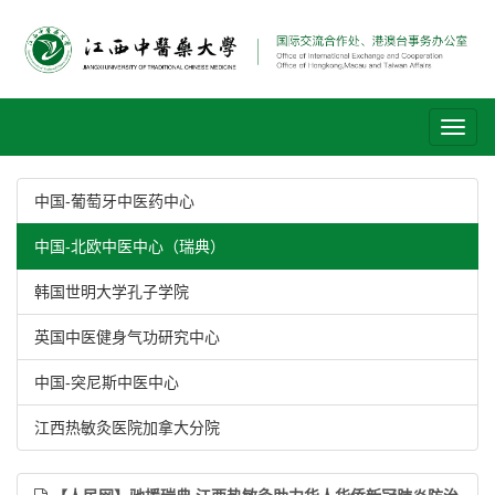
Toggl
naviga
中国-葡萄牙中医药中心
中国-北欧中医中心（瑞典）
韩国世明大学孔子学院
英国中医健身气功研究中心
中国-突尼斯中医中心
江西热敏灸医院加拿大分院